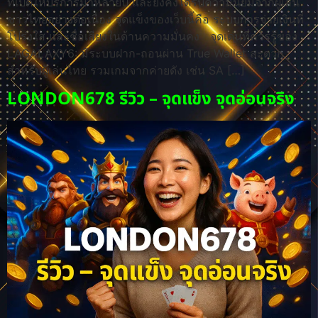
ที่เปิดให้บริการมาหลายปี และยังคงได้รับความนิยมจากผู้เล่น
ชาวไทยอย่างต่อเนื่อง จุดแข็งของเว็บนี้คือ ระบบการจ่ายเงินที่
โปร่งใส และชื่อเสียงในด้านความมั่นคง จุดเด่นที่ควรรู้ของ
LAGALAXY6: มีระบบฝาก-ถอนผ่าน True Wallet สะดวก
สำหรับผู้เล่นไทย รวมเกมจากค่ายดัง เช่น SA […]
LONDON678 รีวิว – จุดแข็ง จุดอ่อนจริง