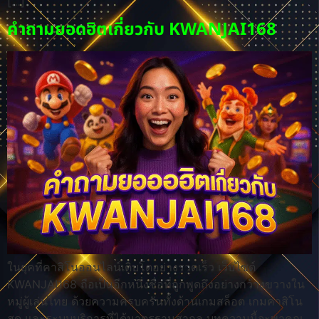
[…]
คำถามยอดฮิตเกี่ยวกับ KWANJAI168
ในยุคที่คาสิโนออนไลน์เติบโตอย่างรวดเร็ว เว็บไซต์
KWANJAI168 ถือเป็นอีกหนึ่งชื่อที่ถูกพูดถึงอย่างกว้างขวางใน
หมู่ผู้เล่นไทย ด้วยความครบครันทั้งด้านเกมสล็อต เกมคาสิโน
สด และระบบบริการที่ได้มาตรฐานสากล บทความนี้จะพาคุณ