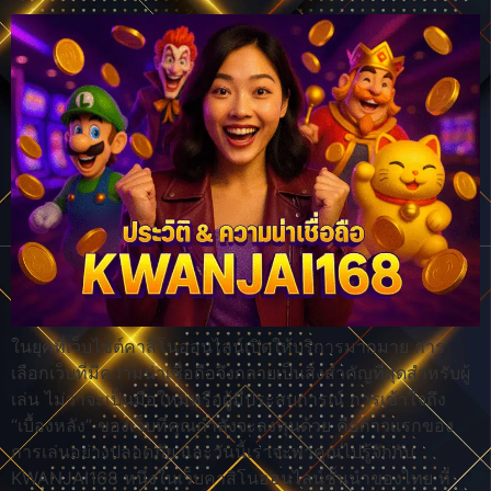
ในยุคที่เว็บไซต์คาสิโนออนไลน์เปิดให้บริการมากมาย การ
เลือกเว็บที่มีความน่าเชื่อถือจึงกลายเป็นสิ่งสำคัญที่สุดสำหรับผู้
เล่น ไม่ว่าจะเป็นมือใหม่หรือผู้มีประสบการณ์ การเข้าใจถึง
“เบื้องหลัง” ของเว็บที่คุณกำลังจะลงทุนด้วย คือก้าวแรกของ
การเล่นอย่างปลอดภัย และวันนี้เราจะพาคุณไปรู้จักกับ
KWANJAI168 หนึ่งในเว็บคาสิโนออนไลน์ชั้นนำของไทย ที่