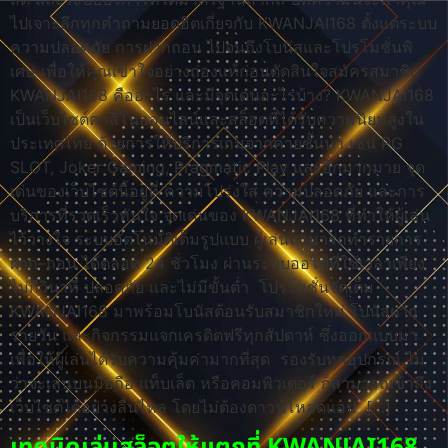
ไปเจาะลึกทุกคำถามยอดฮิตเกี่ยวกับ KWANJAI168 ตั้งแต่ระบบ
ความปลอดภัย การฝากถอน ไปจนถึงโบนัสและโปรโมชั่นพิ
เศษ เพื่อให้คุณเข้าใจอย่างถ่องแท้ก่อนตัดสินใจสมัครสมาชิก
KWANJAI168 คืออะไร และมีจุดเด่นอะไรบ้าง? KWANJAI168
เป็นเว็บไซต์คาสิโนออนไลน์และสล็อตที่ได้รับความนิยมสูงใน
ประเทศไทย ด้วยการให้บริการเกมจากค่ายชั้นนำ เช่น PG
SLOT, Joker Gaming, Pragmatic Play และอีกมากมาย จุด
เด่นของเว็บไซต์นี้อยู่ที่ ความโปร่งใส ความปลอดภัย และการ
บริการที่รวดเร็วทันใจ จุดเด่นของ KWANJAI168 ที่ทำให้ผู้เล่น
ไว้วางใจ ระบบอัตโนมัติเต็มรูปแบบ ผู้เล่นสามารถทำรายการ
ฝาก–ถอน ได้ตลอด 24 ชั่วโมง ผ่านระบบออโต้ที่ใช้เวลาเพียง
ไม่กี่วินาที ปลอดภัย และไม่มีขั้นต่ำ โปรโมชั่นจัดเต็ม
KWANJAI168 มาพร้อมโบนัสต้อนรับสมาชิกใหม่ โบนัสฝาก
รายวัน และกิจกรรมแจกเครดิตฟรีทุกสัปดาห์ ซึ่งออกแบบมา
เพื่อให้ผู้เล่นได้รับความคุ้มค่ามากที่สุด รองรับทุกอุปกรณ์ ไม่
ว่าจะเล่นบนมือถือ แท็บเล็ต หรือคอมพิวเตอร์ ก็สามารถเข้าถึง
เว็บไซต์ได้อย่างลื่นไหล โดยไม่ต้องดาวน์โหลดแอป […]
เทคนิคเล่นสล็อตให้แตกที่ KWANJAI168