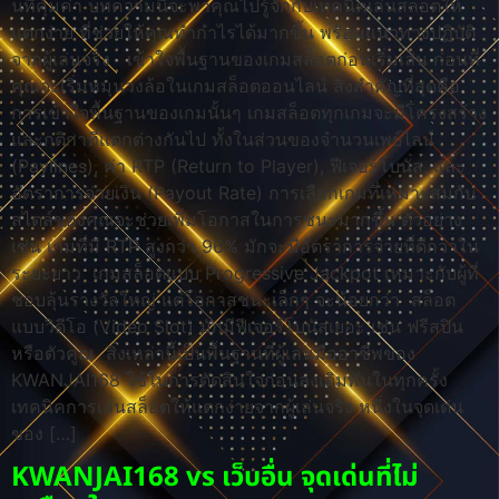
นที่คุ้มค่า บทความนี้จะพาคุณไปรู้จักกับเทคนิคเล่นสล็อตให้
แตกง่าย ที่ช่วยให้คุณทำกำไรได้มากขึ้น พร้อมแนวทางปฏิบัติ
จากผู้เล่นจริง เข้าใจพื้นฐานของเกมสล็อตก่อนเริ่มเล่น ก่อนที่
คุณจะเริ่มหมุนวงล้อในเกมสล็อตออนไลน์ สิ่งสำคัญที่สุดคือ
การเข้าใจพื้นฐานของเกมนั้นๆ เกมสล็อตทุกเกมจะมีโครงสร้าง
และกติกาที่แตกต่างกันไป ทั้งในส่วนของจำนวนเพย์ไลน์
(Paylines), ค่า RTP (Return to Player), ฟีเจอร์โบนัส, และ
อัตราการจ่ายเงิน (Payout Rate) การเลือกเกมที่เหมาะสมกับ
สไตล์ของคุณจะช่วยเพิ่มโอกาสในการชนะมากขึ้น ตัวอย่าง
เช่น เกมที่มี RTP สูงกว่า 96% มักจะมีอัตราการจ่ายที่ดีกว่าใน
ระยะยาว เกมสล็อตแบบ Progressive Jackpot เหมาะกับผู้ที่
ชอบลุ้นรางวัลใหญ่ แต่โอกาสชนะเล็กๆ จะน้อยกว่า สล็อต
แบบวิดีโอ (Video Slot) มักมีฟีเจอร์โบนัสเยอะ เช่น ฟรีสปิน
หรือตัวคูณ สิ่งเหล่านี้เป็นพื้นฐานที่ผู้เล่นมืออาชีพของ
KWANJAI168 ใช้ในการตัดสินใจก่อนลงเดิมพันในทุกครั้ง
เทคนิคการเล่นสล็อตให้แตกง่ายจากผู้เล่นจริง หนึ่งในจุดเด่น
ของ […]
KWANJAI168 vs เว็บอื่น จุดเด่นที่ไม่