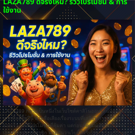
LAZA789 ดีจริงไหม? รีวิวโปรโมชั่น & การ
ใช้งาน
LAZA789 กลายเป็นหนึ่งในเว็บไซต์คาสิโนออนไลน์ที่ถูกพูดถึง
มากที่สุดในปีนี้ ด้วยชื่อเสียงเรื่องระบบที่เสถียร การบริการที่
รวดเร็ว และโปรโมชั่นที่คุ้มค่า แต่ก่อนที่คุณจะตัดสินใจฝาก
เงินหรือสมัครสมาชิก มาดูกันว่าเว็บนี้ดีจริงไหม พร้อมรีวิวจุด