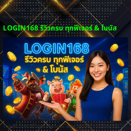
ซึ่งช่วยสร้างความมั่นใจในเรื่องความโปร่งใสและมาตรฐาน
ระดับสากล จุดแข็งของ LONDON678 ที่ผู้เล่นชื่นชอบ 1.
ระบบฝากถอนอัตโนมัติ […]
LOGIN168 รีวิวครบ ทุกฟีเจอร์ & โบนัส
ในยุคที่เว็บคาสิโนออนไลน์เติบโตอย่างรวดเร็ว LOGIN168 ได้